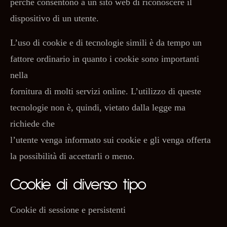
perché consentono a un sito web di riconoscere il
dispositivo di un utente.
L’uso di cookie e di tecnologie simili è da tempo un
fattore ordinario in quanto i cookie sono importanti
nella
fornitura di molti servizi online. L’utilizzo di queste
tecnologie non è, quindi, vietato dalla legge ma
richiede che
l’utente venga informato sui cookie e gli venga offerta
la possibilità di accettarli o meno.
Cookie di diverso tipo
Cookie di sessione e persistenti