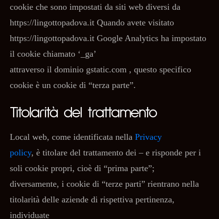
cookie che sono impostati da siti web diversi da
https://lingottopadova.it Quando avete visitato
https://lingottopadova.it Google Analytics ha impostato
il cookie chiamato ‘_ga’
attraverso il dominio gstatic.com , questo specifico
cookie è un cookie di “terza parte”.
Titolarità del trattamento
Local web, come identificata nella
Privacy
policy
, è titolare del trattamento dei – e risponde per i
soli cookie propri, cioè di “prima parte”;
diversamente, i cookie di “terze parti” rientrano nella
titolarità delle aziende di rispettiva pertinenza,
individuate