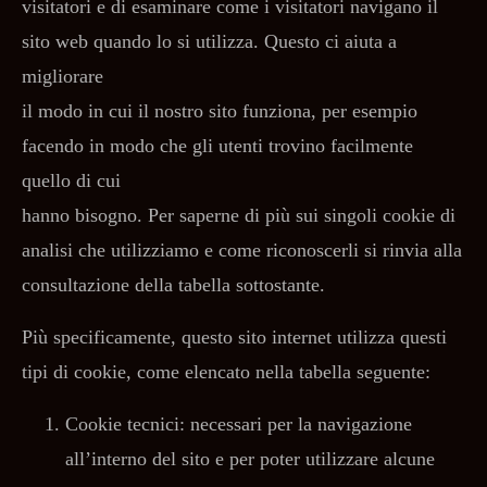
visitatori e di esaminare come i visitatori navigano il
sito web quando lo si utilizza. Questo ci aiuta a
migliorare
il modo in cui il nostro sito funziona, per esempio
facendo in modo che gli utenti trovino facilmente
quello di cui
hanno bisogno. Per saperne di più sui singoli cookie di
analisi che utilizziamo e come riconoscerli si rinvia alla
consultazione della tabella sottostante.
Più specificamente, questo sito internet utilizza questi
tipi di cookie, come elencato nella tabella seguente:
Cookie tecnici: necessari per la navigazione
all’interno del sito e per poter utilizzare alcune