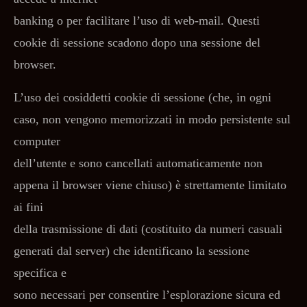
banking o per facilitare l’uso di web-mail. Questi
cookie di sessione scadono dopo una sessione del
browser.
L’uso dei cosiddetti cookie di sessione (che, in ogni
caso, non vengono memorizzati in modo persistente sul
computer
dell’utente e sono cancellati automaticamente non
appena il browser viene chiuso) è strettamente limitato
ai fini
della trasmissione di dati (costituito da numeri casuali
generati dal server) che identificano la sessione
specifica e
sono necessari per consentire l’esplorazione sicura ed