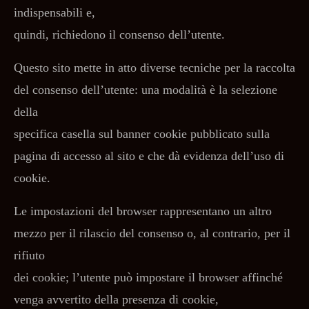
indispensabili e,
quindi, richiedono il consenso dell’utente.
Questo sito mette in atto diverse tecniche per la raccolta
del consenso dell’utente: una modalità è la selezione
della
specifica casella sul banner cookie pubblicato sulla
pagina di accesso al sito e che dà evidenza dell’uso di
cookie.
Le impostazioni del browser rappresentano un altro
mezzo per il rilascio del consenso o, al contrario, per il
rifiuto
dei cookie; l’utente può impostare il browser affinché
venga avvertito della presenza di cookie,