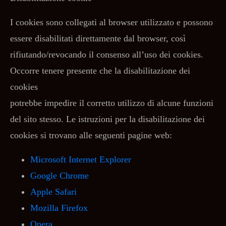
I cookies sono collegati al browser utilizzato e possono
essere disabilitati direttamente dal browser, così
rifiutando/revocando il consenso all’uso dei cookies.
Occorre tenere presente che la disabilitazione dei
cookies
potrebbe impedire il corretto utilizzo di alcune funzioni
del sito stesso. Le istruzioni per la disabilitazione dei
cookies si trovano alle seguenti pagine web:
Microsoft Internet Explorer
Google Chrome
Apple Safari
Mozilla Firefox
Opera