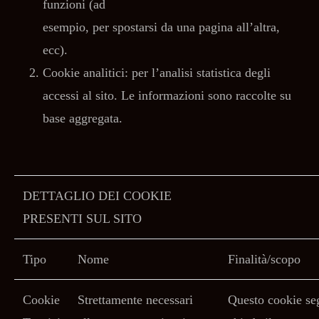
funzioni (ad
esempio, per spostarsi da una pagina all’altra,
ecc).
Cookie analitici: per l’analisi statistica degli
accessi al sito. Le informazioni sono raccolte su
base aggregata.
DETTAGLIO DEI COOKIE
PRESENTI SUL SITO
Tipo
Nome
Finalità/scopo
Cookie
Strettamente necessari
Questo cookie seg