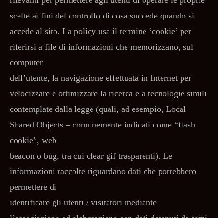
rilevanti per permettere agli utenti di operare le proprie
scelte ai fini del controllo di cosa succede quando si
accede al sito. La policy usa il termine ‘cookie’ per
riferirsi a file di informazioni che memorizzano, sul
computer
dell’utente, la navigazione effettuata in Internet per
velocizzare e ottimizzare la ricerca e a tecnologie simili
contemplate dalla legge (quali, ad esempio, Local
Shared Objects – comunemente indicati come “flash
cookie”, web
beacon o bug, tra cui clear gif trasparenti). Le
informazioni raccolte riguardano dati che potrebbero
permettere di
identificare gli utenti / visitatori mediante