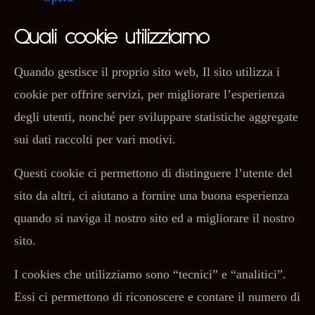
Quali cookie utilizziamo
Quando gestisce il proprio sito web, Il sito utilizza i
cookie per offrire servizi, per migliorare l’esperienza
degli utenti, nonché per sviluppare statistiche aggregate
sui dati raccolti per vari motivi.
Questi cookie ci permettono di distinguere l’utente del
sito da altri, ci aiutano a fornire una buona esperienza
quando si naviga il nostro sito ed a migliorare il nostro
sito.
I cookies che utilizziamo sono “tecnici” e “analitici”.
Essi ci permettono di riconoscere e contare il numero di