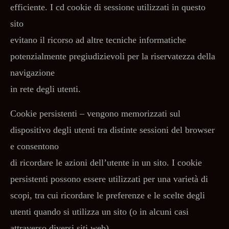
efficiente. I cd cookie di sessione utilizzati in questo
sito
evitano il ricorso ad altre tecniche informatiche
potenzialmente pregiudizievoli per la riservatezza della
navigazione
in rete degli utenti.
Cookie persistenti – vengono memorizzati sul
dispositivo degli utenti tra distinte sessioni del browser
e consentono
di ricordare le azioni dell’utente in un sito. I cookie
persistenti possono essere utilizzati per una varietà di
scopi, tra cui ricordare le preferenze e le scelte degli
utenti quando si utilizza un sito (o in alcuni casi
attraverso diversi siti web).