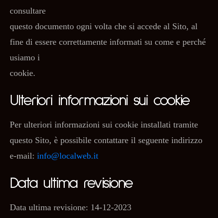
consultare
questo documento ogni volta che si accede al Sito, al
fine di essere correttamente informati su come e perché
usiamo i
cookie.
Ulteriori informazioni sui cookie
Per ulteriori informazioni sui cookie installati tramite
questo Sito, è possibile contattare il seguente indirizzo
e-mail:
info@localweb.it
Data ultima revisione
Data ultima revisione: 14-12-2023