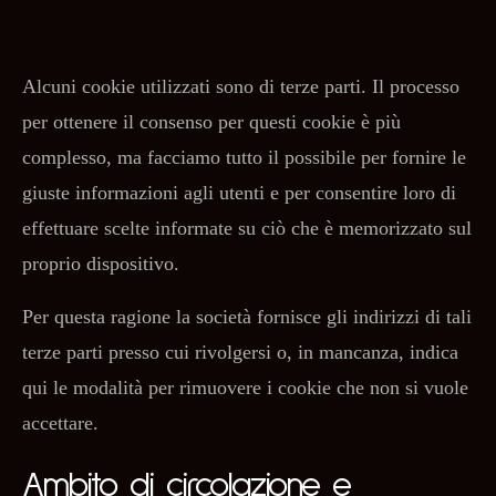
Alcuni cookie utilizzati sono di terze parti. Il processo
per ottenere il consenso per questi cookie è più
complesso, ma facciamo tutto il possibile per fornire le
giuste informazioni agli utenti e per consentire loro di
effettuare scelte informate su ciò che è memorizzato sul
proprio dispositivo.
Per questa ragione la società fornisce gli indirizzi di tali
terze parti presso cui rivolgersi o, in mancanza, indica
qui le modalità per rimuovere i cookie che non si vuole
accettare.
Ambito di circolazione e