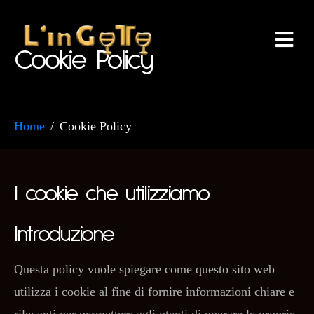
Cookie Policy
Home
Cookie Policy
I cookie che utilizziamo
Introduzione
Questa policy vuole spiegare come questo sito web
utilizza i cookie al fine di fornire informazioni chiare e