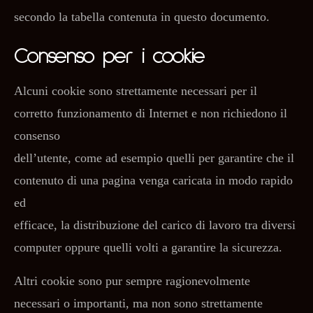
secondo la tabella contenuta in questo documento.
Consenso per i cookie
Alcuni cookie sono strettamente necessari per il
corretto funzionamento di Internet e non richiedono il
consenso
dell’utente, come ad esempio quelli per garantire che il
contenuto di una pagina venga caricata in modo rapido
ed
efficace, la distribuzione del carico di lavoro tra diversi
computer oppure quelli volti a garantire la sicurezza.
Altri cookie sono pur sempre ragionevolmente
necessari o importanti, ma non sono strettamente