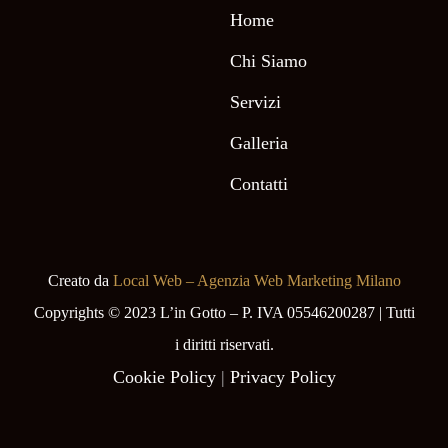
Home
Chi Siamo
Servizi
Galleria
Contatti
Creato da
Local Web – Agenzia Web Marketing Milano
Copyrights © 2023 L’in Gotto – P. IVA 05546200287 | Tutti
i diritti riservati.
Cookie Policy
|
Privacy Policy