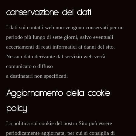
conservazione dei dati
I dati sui contatti web non vengono conservati per un
periodo più lungo di sette giorni, salvo eventuali
accertamenti di reati informatici ai danni del sito.
Nessun dato derivante dal servizio web verrà
comunicato o diffuso
a destinatari non specificati.
Aggiornamento della cookie
policy
La politica sui cookie del nostro Sito può essere
periodicamente aggiornata, per cui si consiglia di