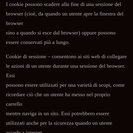
I cookie possono scadere alla fine di una sessione del
browser (cioè, da quando un utente apre la finestra del
browser
sino a quando si esce dal browser) oppure possono
essere conservati più a lungo.
Cookie di sessione – consentono ai siti web di collegare
le azioni di un utente durante una sessione del browser.
Essi
possono essere utilizzati per una varietà di scopi, come
ricordare ciò che un utente ha messo nel proprio
carrello
mentre naviga in un sito. Essi potrebbero essere
utilizzati anche per la sicurezza quando un utente
accede a internet