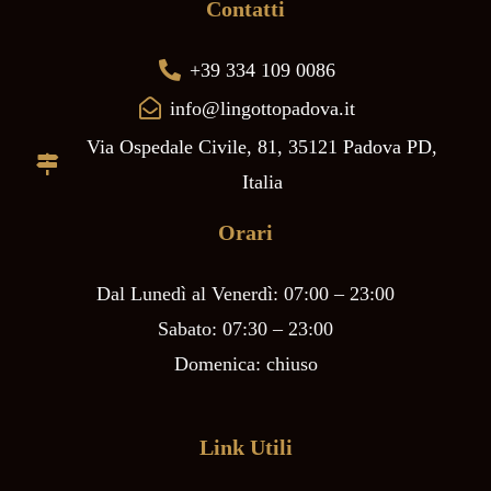
Contatti
+39 334 109 0086
info@lingottopadova.it
Via Ospedale Civile, 81, 35121 Padova PD,
Italia
Orari
Dal Lunedì al Venerdì: 07:00 – 23:00
Sabato: 07:30 – 23:00
Domenica: chiuso
Link Utili