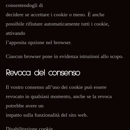
consentendogli di
decidere se accettare i cookie o meno. È anche
possibile rifiutare automaticamente tutti i cookie,
attivando
l’apposita opzione nel browser.
Ciascun browser pone in evidenza istruzioni allo scopo.
Revoca del consenso
Il vostro consenso all’uso dei cookie può essere
revocato in qualsiasi momento, anche se la revoca
potrebbe avere un
impatto sulla funzionalità del sito web.
Disabilitazione cookie