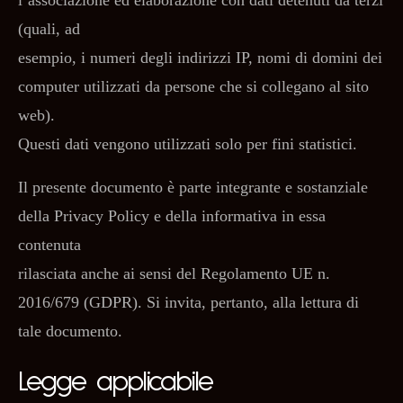
l’associazione ed elaborazione con dati detenuti da terzi
(quali, ad
esempio, i numeri degli indirizzi IP, nomi di domini dei
computer utilizzati da persone che si collegano al sito
web).
Questi dati vengono utilizzati solo per fini statistici.
Il presente documento è parte integrante e sostanziale
della Privacy Policy e della informativa in essa
contenuta
rilasciata anche ai sensi del Regolamento UE n.
2016/679 (GDPR). Si invita, pertanto, alla lettura di
tale documento.
Legge applicabile