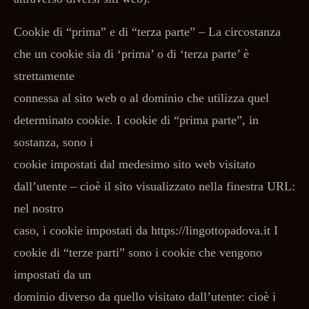
Cookie di “prima” e di “terza parte” – La circostanza
che un cookie sia di ‘prima’ o di ‘terza parte’ è
strettamente
connessa al sito web o al dominio che utilizza quel
determinato cookie. I cookie di “prima parte”, in
sostanza, sono i
cookie impostati dal medesimo sito web visitato
dall’utente – cioè il sito visualizzato nella finestra URL:
nel nostro
caso, i cookie impostati da https://lingottopadova.it I
cookie di “terze parti” sono i cookie che vengono
impostati da un
dominio diverso da quello visitato dall’utente: cioè i