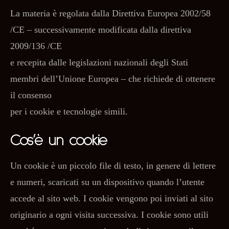
La materia è regolata dalla Direttiva Europea 2002/58
/CE – successivamente modificata dalla direttiva
2009/136 /CE
e recepita dalle legislazioni nazionali degli Stati
membri dell’Unione Europea – che richiede di ottenere
il consenso
per i cookie e tecnologie simili.
Cos’è un cookie
Un cookie è un piccolo file di testo, in genere di lettere
e numeri, scaricati su un dispositivo quando l’utente
accede al sito web. I cookie vengono poi inviati al sito
originario a ogni visita successiva. I cookie sono utili